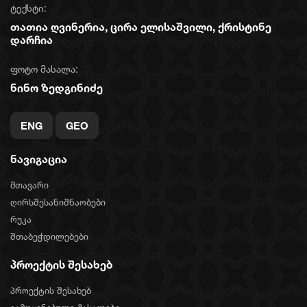
ტექსტი:
თათია ღვინერია, ცირა ელისაშვილი, ქრისტინე
დარჩია
ფოტო მასალა:
ნინო ზედგინიძე
ENG
GEO
ნავიგაცია
მთავარი
ღირსშესანიშნაობები
რუკა
შთაბეჭდილებები
პროექტის შესახებ
პროექტის შესახებ