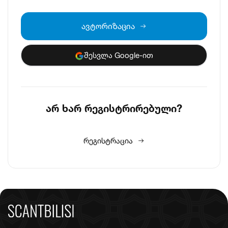
ავტორიზაცია
შესვლა Google-ით
არ ხარ რეგისტრირებული?
რეგისტრაცია