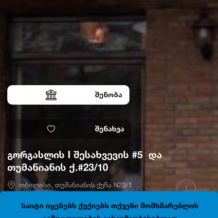
შენობა
შენახვა
გორგასლის I შესახვევის #5 და
თუმანიანის ქ.#23/10
თბილისი, თუმანიანის ქუჩა N23/1
41.6897573, 44.8089006
დაკეტილია
საიტი იყენებს ქუქიებს თქვენი მომხმარებლის