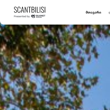
მთავარი