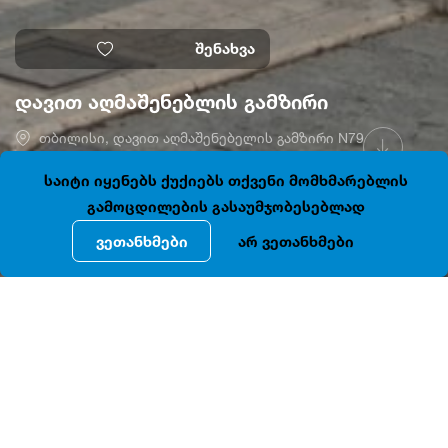
შენახვა
დავით აღმაშენებლის გამზირი
თბილისი, დავით აღმაშენებელის გამზირი N79
41.7086731, 44.7986284
დაკეტილია
საიტი იყენებს ქუქიებს თქვენი მომხმარებლის
გამოცდილების გასაუმჯობესებლად
ვეთანხმები
არ ვეთანხმები