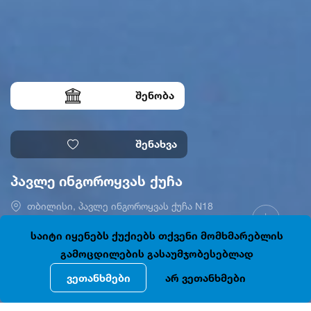
შენობა
შენახვა
პავლე ინგოროყვას ქუჩა
თბილისი, პავლე ინგოროყვას ქუჩა N18
41.6950646, 44.7964277
ღიაა
საიტი იყენებს ქუქიებს თქვენი მომხმარებლის
გამოცდილების გასაუმჯობესებლად
ვეთანხმები
არ ვეთანხმები