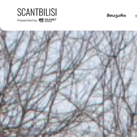
მთავარი