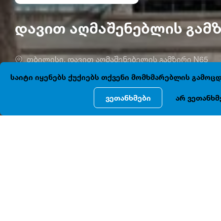
დავით აღმაშენებლის გამ
თბილისი, დავით აღმაშენებელის გამზირი N65
საიტი იყენებს ქუქიებს თქვენი მომხმარებლის გამო
ვეთანხმები
არ ვეთანხმ