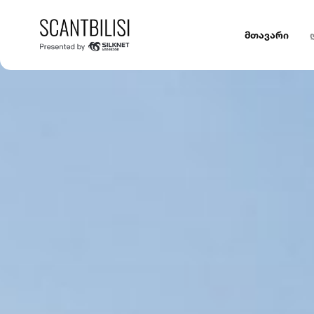
მთავარი