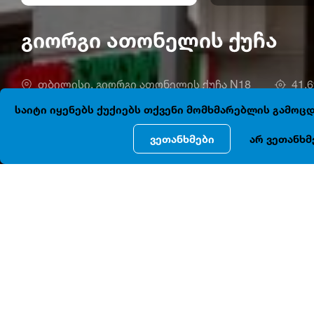
გიორგი ათონელის ქუჩა
თბილისი, გიორგი ათონელის ქუჩა N18
41.
საიტი იყენებს ქუქიებს თქვენი მომხმარებლის გამო
ვეთანხმები
არ ვეთანხმ