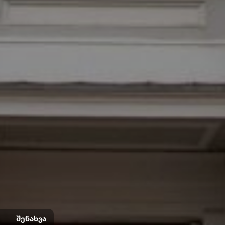
შენახვა