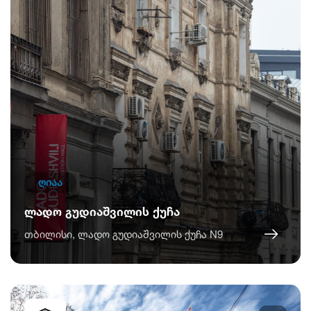
ღიაა
ლადო გუდიაშვილის ქუჩა
თბილისი, ლადო გუდიაშვილის ქუჩა N9