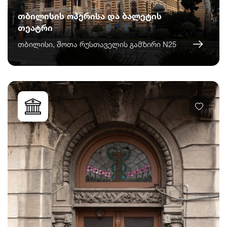
თბილისის ოპერისა და ბალეტის
თეატრი
თბილისი, შოთა რუსთაველის გამზირი N25