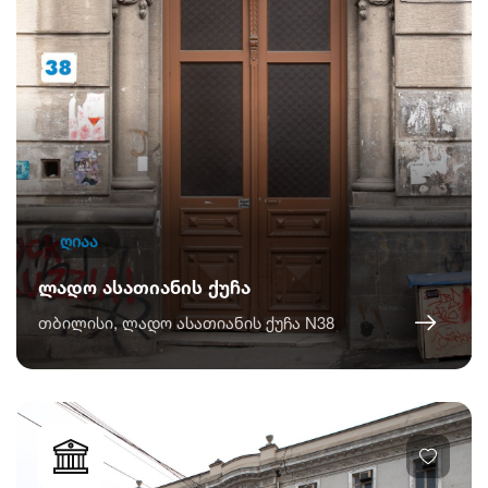
ღიაა
ლადო ასათიანის ქუჩა
თბილისი, ლადო ასათიანის ქუჩა N38