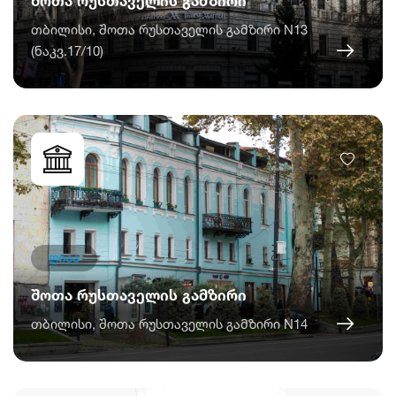
შოთა რუსთაველის გამზირი
თბილისი, შოთა რუსთაველის გამზირი N13
(ნაკვ.17/10)
ღიაა
შოთა რუსთაველის გამზირი
თბილისი, შოთა რუსთაველის გამზირი N14