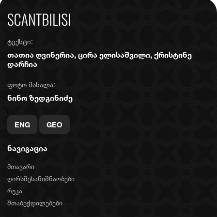
ტექსტი:
თათია ღვინერია, ცირა ელისაშვილი, ქრისტინე
დარჩია
ფოტო მასალა:
ნინო ზედგინიძე
ENG
GEO
ნავიგაცია
მთავარი
ღირსშესანიშნაობები
რუკა
შთაბეჭდილებები