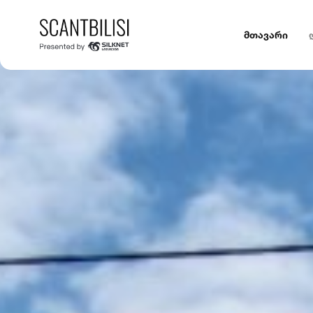
მთავარი