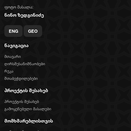
ფოტო მასალა:
ნინო ზედგინიძე
ENG
GEO
ნავიგაცია
მთავარი
ღირსშესანიშნაობები
რუკა
შთაბეჭდილებები
პროექტის შესახებ
პროექტის შესახებ
გამოყენებული მასალები
მომხმარებლისთვის