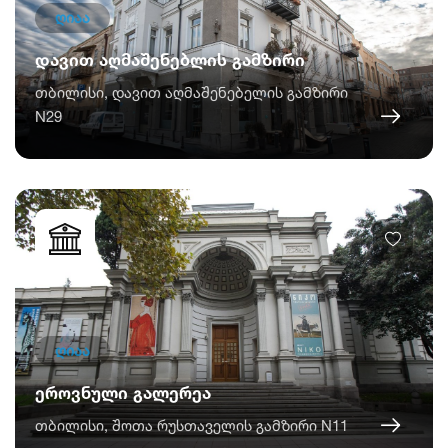
ღიაა
დავით აღმაშენებლის გამზირი
თბილისი, დავით აღმაშენებელის გამზირი
N29
ღიაა
ეროვნული გალერეა
თბილისი, შოთა რუსთაველის გამზირი N11