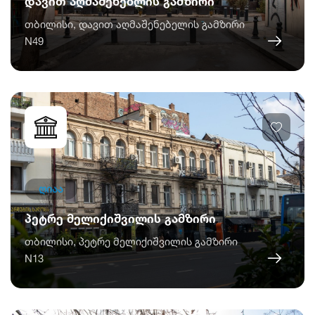
დავით აღმაშენებლის გამზირი
თბილისი, დავით აღმაშენებელის გამზირი
N49
ღიაა
პეტრე მელიქიშვილის გამზირი
თბილისი, პეტრე მელიქიშვილის გამზირი
N13