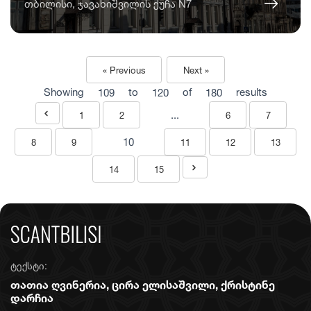
თბილისი, ჯავახიშვილის ქუჩა N7
« Previous
Next »
Showing
109
to
120
of
180
results
...
1
2
6
7
10
8
9
11
12
13
14
15
ტექსტი:
თათია ღვინერია, ცირა ელისაშვილი, ქრისტინე
დარჩია