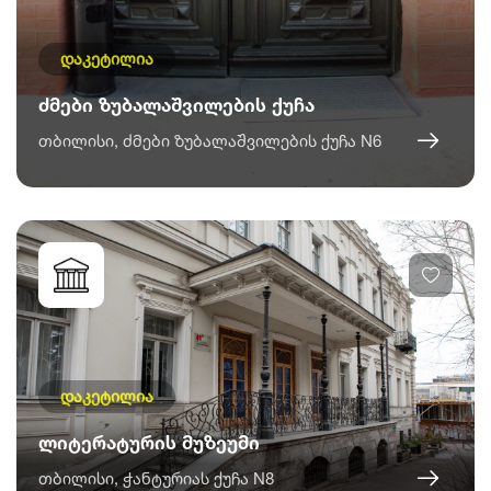
დაკეტილია
ძმები ზუბალაშვილების ქუჩა
თბილისი, ძმები ზუბალაშვილების ქუჩა N6
დაკეტილია
ლიტერატურის მუზეუმი
თბილისი, ჭანტურიას ქუჩა N8