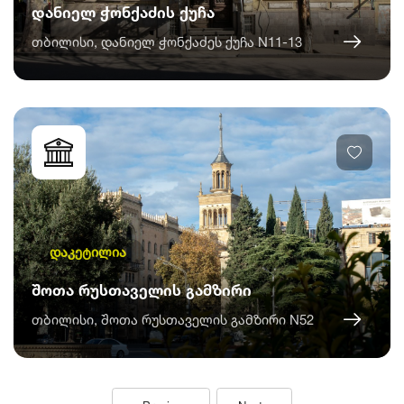
დანიელ ჭონქაძის ქუჩა
თბილისი, დანიელ ჭონქაძეს ქუჩა N11-13
დაკეტილია
შოთა რუსთაველის გამზირი
თბილისი, შოთა რუსთაველის გამზირი N52