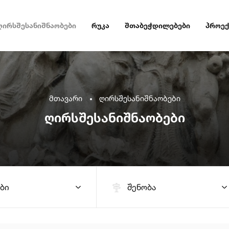
ღირსშესანიშნაობები
რუკა
შთაბეჭდილებები
პროექ
მთავარი
ღირსშესანიშნაობები
ღირსშესანიშნაობები