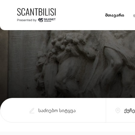
მთავარი