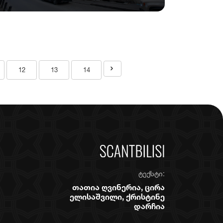
12
13
14
ტექსტი:
თათია ღვინერია, ცირა
ელისაშვილი, ქრისტინე
დარჩია