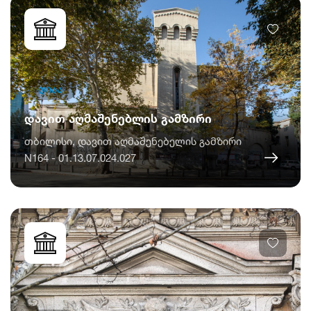
ღიაა
დავით აღმაშენებლის გამზირი
თბილისი, დავით აღმაშენებელის გამზირი
N164 - 01.13.07.024.027