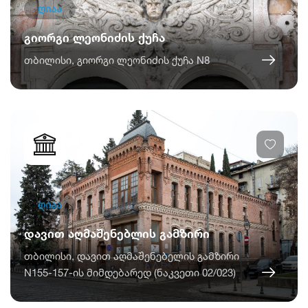
ღიაა
გიორგი ლეონიძის ქუჩა
თბილისი, გიორგი ლეონიძის ქუჩა N8
ღიაა
დავით აღმაშენებლის გამზირი
თბილისი, დავით აღმაშენებელის გამზირი
N155-157-ის მიმდებარედ (ნაკვეთი 02/023)